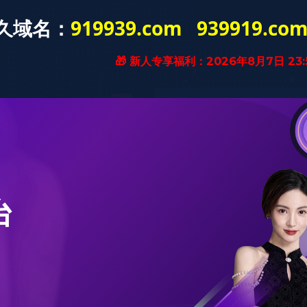

成型机械、
官方
包装机械专家
计生产销售一体化配套服务
开云手机入口_开云(中
产品中心
国)
企业实力