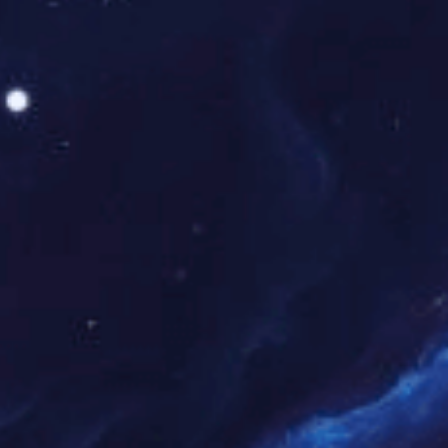
伙伴自动化机
20年实力沉淀
伙伴
20年专
出口3个国