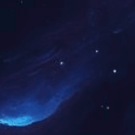
包装机器严苛工艺
引进先进生产设备 出厂检测流程高达数百
全球过万企业信任伙伴包装机械,获得客户
包装机生产经过20道的工序,3重的质量检测
多达60%的员工,服务伙伴已长达10之久