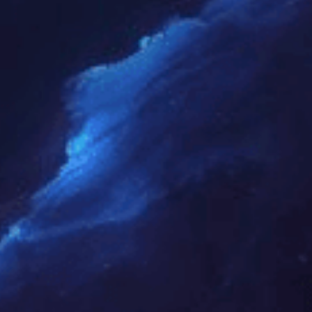
企业实力
注，包装机器的研发、生产与销售
家,遍布国内26个省市