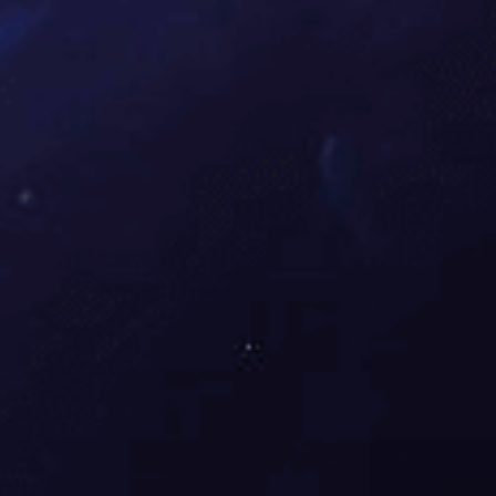
市场的 全自动立式背封包装机、单列条袋背封包装
条袋背封包装机等
口_开云(中国)近50多款产品生产、销售一体化开云手
云(中国)