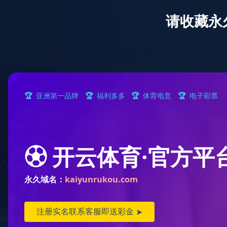
广东伙伴智能装备有限开云手机入口_开云(中国)主营：包装
多功能包装机、包装设备
专注
研发设
开云手机入口_开云(中
首页
国)