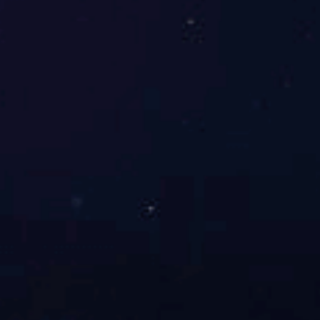
心，用得舒心