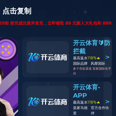


微信
APP下载
手机版 |
English |
网站地图
400 889 8510
企业资质
联系伙伴