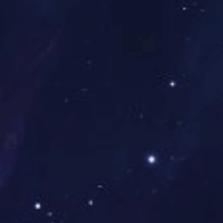
口含烟湿法颗粒包装机
P50N新款小立式粉剂三边封包装机