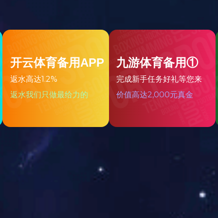
装机
|
多列条袋背封包装机
|
中药饮片包装系列
|
配套设备
产品展示
多列条袋背封包装机
三边封