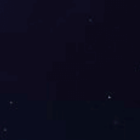
包装机
标准质量管理系统
和技术制造，其工艺可与国际一线品牌相媲美
专人调试，节省工时和费用
低，故障率低，使用寿命长达到国内质量标准
先进技术，节能环保