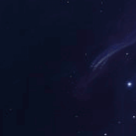
中药饮片系列包装机
多列背封包装机
单列背封包装机
智能制造在包
休闲食品包装机
绿色包装装备
自动化包装生
粉末包装机
2025年粉
中药包装机械
液体包装机
全自动包装机
固体饮料包装机
新型智能包装
2025 年中
特殊类包装机
2025 华南
上海国际加工
医药、保健品类包装机