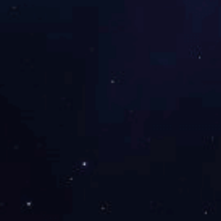
小立式包装机
半自动设备
推荐产品
全球销售热线
400 889 8510
开云手机入口_开云(中
产品