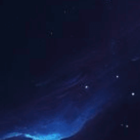
食品包装机系列
电子秤
双列液体异形袋包装机
全自动瓶装生产线
挂耳咖啡
在线称重机
一体化自动称重包装系统
全自动封盒系统