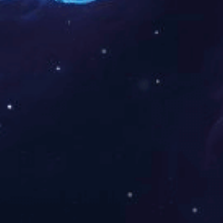
粉剂四边封包装系统
标准型单列全自动条形袋式包装机
TM450全自动桶膜包装机
DS系列水平式给袋包装机
DS系列高速小立式包装机
全自动立式背封包装机
单列条袋背封包装机
中药饮片包装系列
全自动干燥剂包装