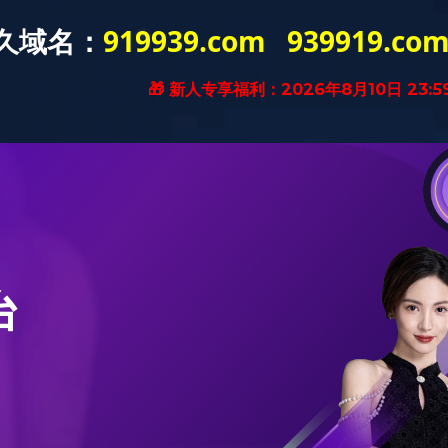

成型机械、
官方
包装机械专家
计生产销售一体化配套服务
开云手机入口_开云(中
产品中心
国)
企业实力