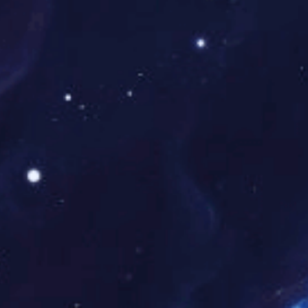
共 1 页
1
为您推荐行业资
装机械领域的应用与展望
2025年
技术发展趋势与创新路径分析
智能包装装
产线技术发展趋势与创新应用分析
2025年
体包装机技术迎来重大突破，高精度计量成行业焦点
第67届全
决方案
技术革新与智能化发展路径
粉体包装机
技术创新与发展趋势综述
自动化技术
机械技术突破，实现高效精准包装
2025年
国超声波自立袋包装机市场发展与技术趋势研究
2025 
包装展：AI 与绿色双轮驱动包装产业新生态
2025 第
包装展：数智驱动 共鉴行业新篇
可持续性、