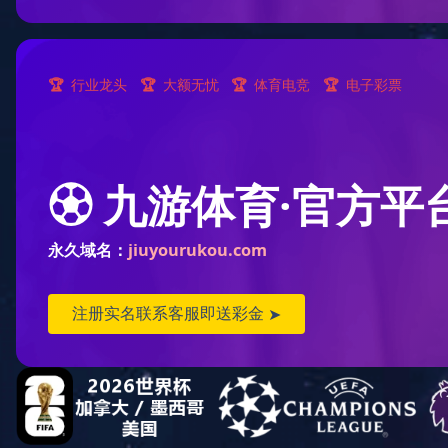
您的位置:
首页
>
供应产品
产品展示
产品分类
口含烟包装机
多列条袋背封包装机
三边封
充填机