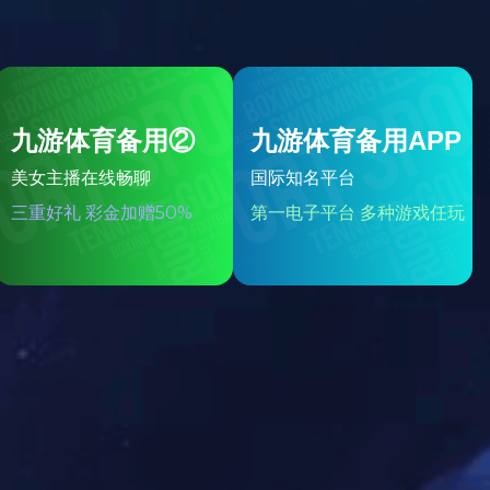
讯
全球包装机械市场规模与技术趋势分析
备在食品工业中的创新应用研究
液体包装机技术革新，无菌灌装精度达新高度
国制药机械博览会青岛开幕，广东伙伴机械展示创新包装解
技术发展现状与创新趋势分析
在包装机械中的应用与未来展望
全球包装机械市场迎来复苏，智能化与可持续化成为主流趋势