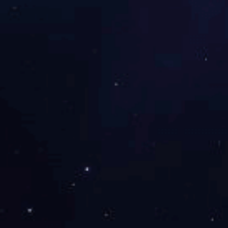
小立式包装机
半自动设备
推荐产品
全球销售热线
400 889 8510
开云手机入口_开云(中
产品