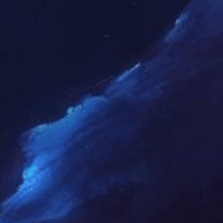
年包装机械行业智能化转型：自动化技术驱动产业升级
二十二届中国 (青岛) 国际食品加工和包装机械展览会开幕
数字化和智能包装：三大“超级趋势”重塑行业