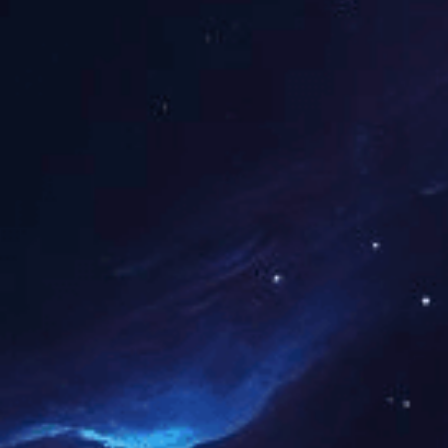
食品包装机系列
电子秤
双列液体异形袋包装机
全自动瓶装生产线
挂耳咖啡
在线称重机
一体化自动称重包装系统
全自动封盒系统