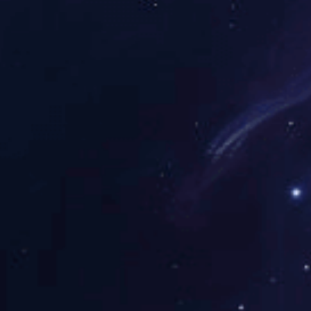
中药饮片系列包装机
2025 年中
2025 华南
多列背封包装机
上海国际加工
单列背封包装机
休闲食品包装机
粉末包装机
液体包装机
固体饮料包装机
特殊类包装机
医药、保健品类包装机