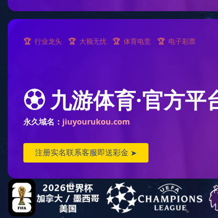
您的位置:
首页
>
供应产品
产品展示
产品分类
口含烟包装机
多列条袋背封包装机
三边封
充填机